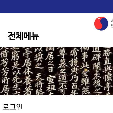
전체메뉴
로그인