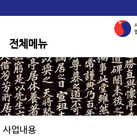
전체메뉴
사업내용